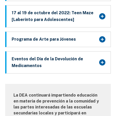
17 al 19 de octubre del 2022: Teen Maze
[Laberinto para Adolescentes]
Programa de Arte para Jóvenes
Eventos del Día de la Devolución de
Medicamentos
La DEA continuará impartiendo educación
en materia de prevención a la comunidad y
las partes interesadas de las escuelas
secundarias locales y participará en