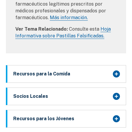
farmacéuticos legítimos prescritos por
médicos profesionales y dispensados por
farmacéuticos.
Más información.
Ver Tema Relacionado:
Consulte esta
Hoja
Informativa sobre Pastillas Falsificadas.
Recursos para la Comida
Socios Locales
Recursos para los Jóvenes