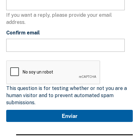
If you want a reply, please provide your email
address.
Confirm email
This question is for testing whether or not you are a
human visitor and to prevent automated spam
submissions.