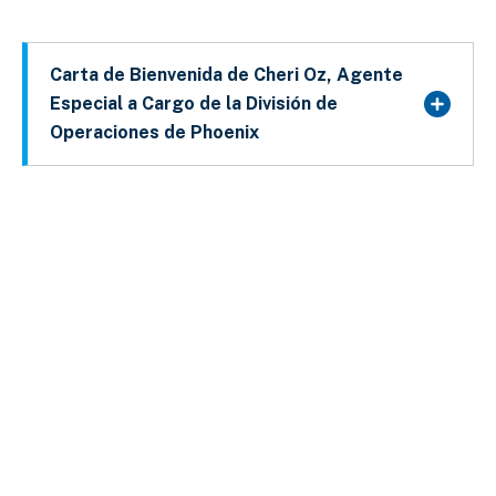
Carta de Bienvenida de Cheri Oz, Agente
Especial a Cargo de la División de
Operaciones de Phoenix