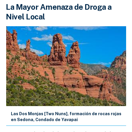
La Mayor Amenaza de Droga a
Nivel Local
Las Dos Monjas [Two Nuns], formación de rocas rojas
en Sedona, Condado de Yavapai