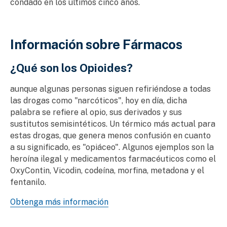
condado en los últimos cinco años.
Información sobre Fármacos
¿Qué son los Opioides?
aunque algunas personas siguen refiriéndose a todas
las drogas como "narcóticos", hoy en día, dicha
palabra se refiere al opio, sus derivados y sus
sustitutos semisintéticos. Un térmico más actual para
estas drogas, que genera menos confusión en cuanto
a su significado, es "opiáceo". Algunos ejemplos son la
heroína ilegal y medicamentos farmacéuticos como el
OxyContin, Vicodin, codeína, morfina, metadona y el
fentanilo.
Obtenga más información