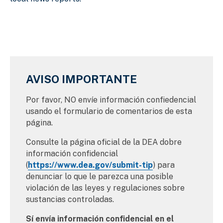
AVISO IMPORTANTE
Por favor, NO envíe información confiedencial
usando el formulario de comentarios de esta
página.
Consulte la página oficial de la DEA dobre
información confidencial
(
https://www.dea.gov/submit-tip
) para
denunciar lo que le parezca una posible
violación de las leyes y regulaciones sobre
sustancias controladas.
Sí envía información confidencial en el