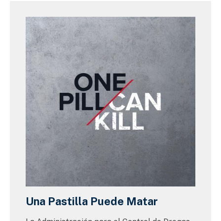
Una Pastilla Puede Matar