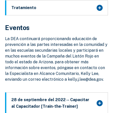
Tratamiento
Eventos
La DEA continuará proporcionando educación de
prevención a las partes interesadas en la comunidad y
en las escuelas secundarias locales y participará en
muchos eventos de la Campaña del Listón Rojo en
todo el estado de Arizona. para obtener más
información sobre eventos, póngase en contacto con
la Especialista en Alcance Comunitario, Kelly Lee,
enviando un correo electrónico a kelly.j.lee@dea.gov.
28 de septiembre del 2022 -- Capacitar
al Capacitador [Train-the-Trainer]