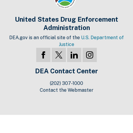
United States Drug Enforcement
Administration
DEA.gov is an official site of the
U.S. Department of
Justice
DEA Contact Center
(202) 307-1000
Contact the Webmaster