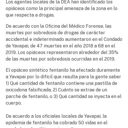
Los agentes locales de la DEA han identificado los
opiáceos como la principal amenaza de la zona en lo
que respecta a drogas.
De acuerdo con la Oficina del Médico Forense, las
muertes por sobredosis de drogas de carácter
accidental e indeterminado aumentaron en el Condado
de Yavapai, de 47 muertes en el año 2018 a 68 en el
2019. Los opiáceos representaron alrededor del 35%
de las muertes por sobredosis ocurridas en el 2019.
El opiáceo sintético fentanilo ha afectado duramente
a Yavapai por lo difícil que resulta para la gente saber
1) Qué cantidad de fentanilo contiene una pastilla de
oxicodona falsificada, 2) Cuánto se extrae de un
parche de fentanilo, o 3) Qué cantidad se inyecta en el
cuerpo.
De acuerdo a los oficiales locales de Yavapai, la
epidemia de fentanilo ha cobrado 50 vidas en el