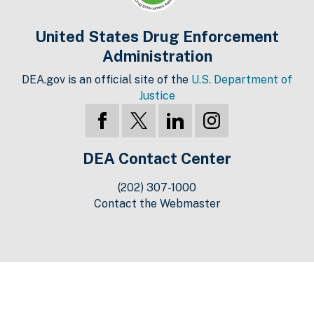
United States Drug Enforcement
Administration
DEA.gov is an official site of the
U.S. Department of
Justice
DEA Contact Center
(202) 307-1000
Contact the Webmaster