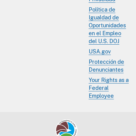
Política de
Igualdad de
Oportunidades
en el Empleo
del U.S. DOJ
USA.gov
Protección de
Denunciantes
Your Rights as a
Federal
Employee