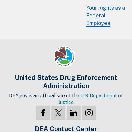
Your Rights as a
Federal
Employee
United States Drug Enforcement
Administration
DEA.gov is an official site of the
U.S. Department of
Justice
DEA Contact Center