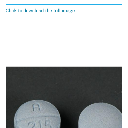
Click to download the full image