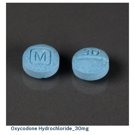
Oxycodone Hydrochloride_30mg