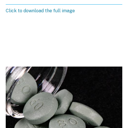
Click to download the full image