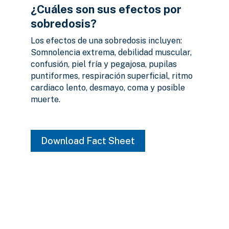
¿Cuáles son sus efectos por
sobredosis?
Los efectos de una sobredosis incluyen:
Somnolencia extrema, debilidad muscular,
confusión, piel fría y pegajosa, pupilas
puntiformes, respiración superficial, ritmo
cardiaco lento, desmayo, coma y posible
muerte.
Download Fact Sheet