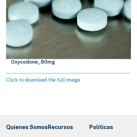
Oxycodone_80mg
Click to download the full image
Quienes Somos
Recursos
Políticas