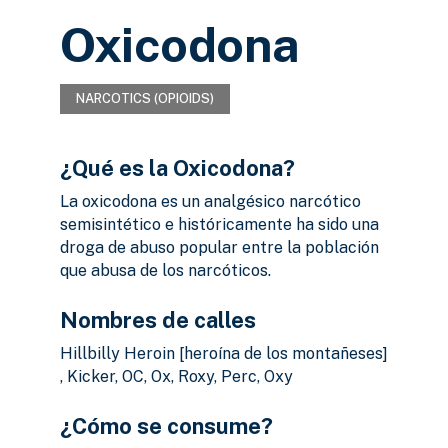
Oxicodona
NARCOTICS (OPIOIDS)
¿Qué es la Oxicodona?
La oxicodona es un analgésico narcótico
semisintético e históricamente ha sido una
droga de abuso popular entre la población
que abusa de los narcóticos.
Nombres de calles
Hillbilly Heroin [heroína de los montañeses]
, Kicker, OC, Ox, Roxy, Perc, Oxy
¿Cómo se consume?