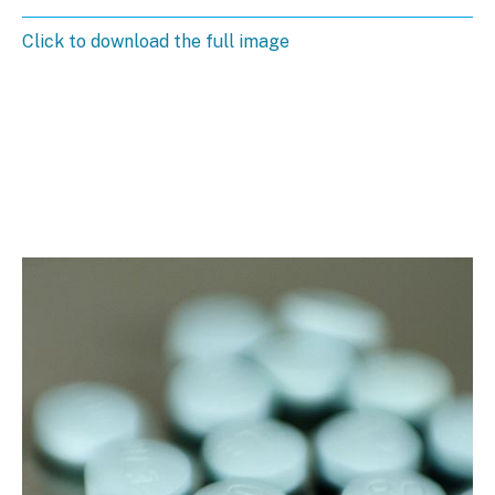
Click to download the full image