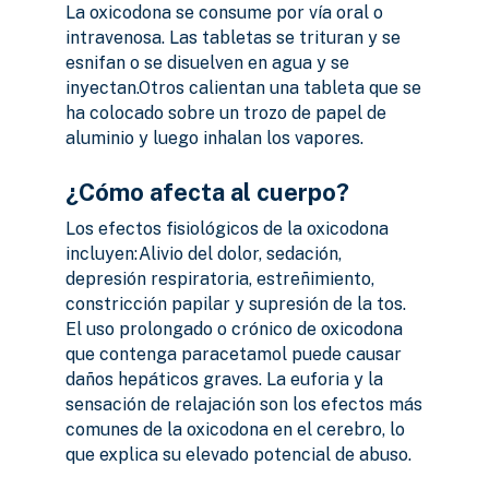
La oxicodona se consume por vía oral o
intravenosa. Las tabletas se trituran y se
esnifan o se disuelven en agua y se
inyectan.Otros calientan una tableta que se
ha colocado sobre un trozo de papel de
aluminio y luego inhalan los vapores.
¿Cómo afecta al cuerpo?
Los efectos fisiológicos de la oxicodona
incluyen:Alivio del dolor, sedación,
depresión respiratoria, estreñimiento,
constricción papilar y supresión de la tos.
El uso prolongado o crónico de oxicodona
que contenga paracetamol puede causar
daños hepáticos graves. La euforia y la
sensación de relajación son los efectos más
comunes de la oxicodona en el cerebro, lo
que explica su elevado potencial de abuso.