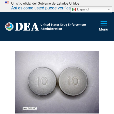
Un sitio oficial del Gobierno de Estados Unidos
Así es como usted puede verificarlo
Español