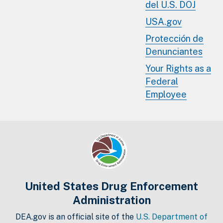
del U.S. DOJ
USA.gov
Protección de
Denunciantes
Your Rights as a
Federal
Employee
United States Drug Enforcement
Administration
DEA.gov is an official site of the
U.S. Department of