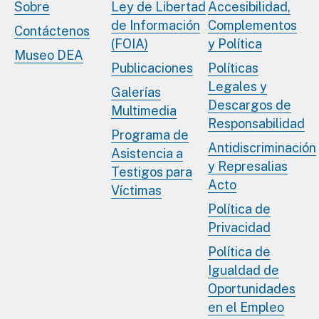
Sobre
Ley de Libertad
Accesibilidad,
de Información
Complementos
Contáctenos
(FOIA)
y Política
Museo DEA
Publicaciones
Políticas
Legales y
Galerías
Descargos de
Multimedia
Responsabilidad
Programa de
Antidiscriminación
Asistencia a
y Represalias
Testigos para
Acto
Víctimas
Política de
Privacidad
Política de
Igualdad de
Oportunidades
en el Empleo