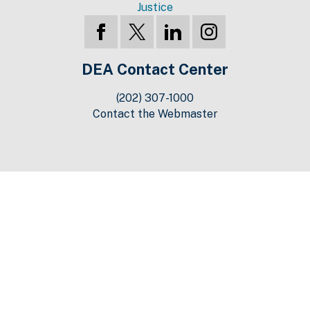
Justice
DEA Contact Center
(202) 307-1000
Contact the Webmaster