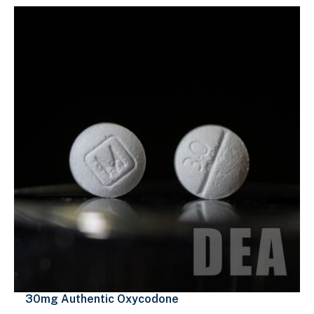
30mg Authentic Oxycodone