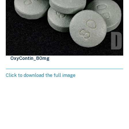
OxyContin_80mg
Click to download the full image