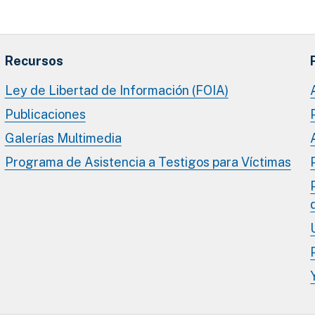
Recursos
Ley de Libertad de Información (FOIA)
Publicaciones
Galerías Multimedia
Programa de Asistencia a Testigos para Víctimas