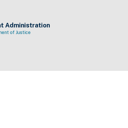
t Administration
ent of Justice