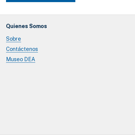
Quienes Somos
Sobre
Contáctenos
Museo DEA