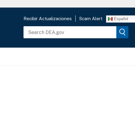
Recibir Actualizaciones
Scam Alert
Español