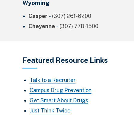
Wyoming
Casper
-
(307) 261-6200
Cheyenne
-
(307) 778-1500
Featured Resource Links
Talk to a Recruiter
Campus Drug Prevention
Get Smart About Drugs
Just Think Twice