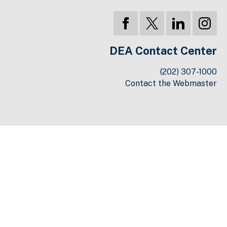
DEA Contact Center
(202) 307-1000
Contact the Webmaster