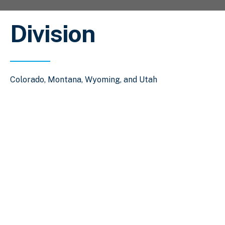
Division
Colorado, Montana, Wyoming, and Utah