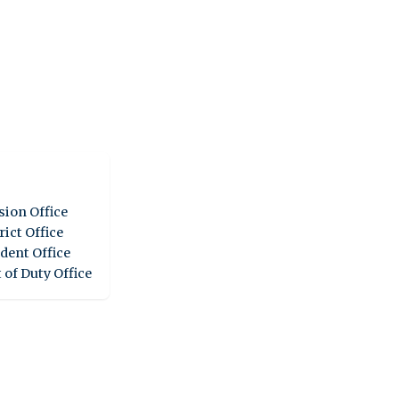
sion Office
rict Office
dent Office
 of Duty Office