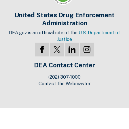
United States Drug Enforcement
Administration
DEA.gov is an official site of the
U.S. Department of
Justice
DEA Contact Center
(202) 307-1000
Contact the Webmaster