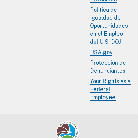
Política de
Igualdad de
Oportunidades
en el Empleo
del U.S. DOJ
USA.gov
Protección de
Denunciantes
Your Rights as a
Federal
Employee