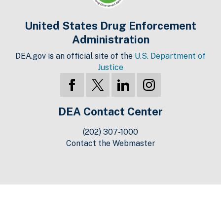
United States Drug Enforcement
Administration
DEA.gov is an official site of the
U.S. Department of
Justice
DEA Contact Center
(202) 307-1000
Contact the Webmaster