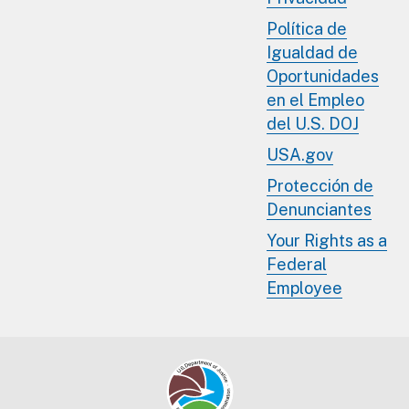
Política de
Igualdad de
Oportunidades
en el Empleo
del U.S. DOJ
USA.gov
Protección de
Denunciantes
Your Rights as a
Federal
Employee