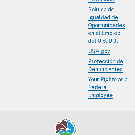
Política de
Igualdad de
Oportunidades
en el Empleo
del U.S. DOJ
USA.gov
Protección de
Denunciantes
Your Rights as a
Federal
Employee