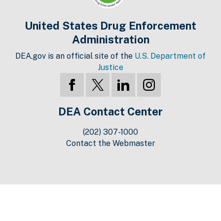
United States Drug Enforcement
Administration
DEA.gov is an official site of the
U.S. Department of
Justice
DEA Contact Center
(202) 307-1000
Contact the Webmaster