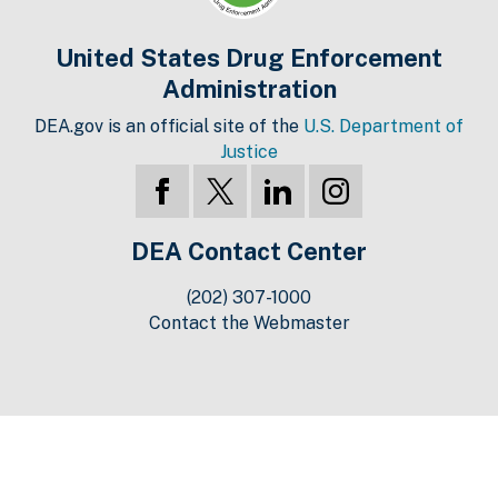
United States Drug Enforcement
Administration
DEA.gov is an official site of the
U.S. Department of
Justice
DEA Contact Center
(202) 307-1000
Contact the Webmaster