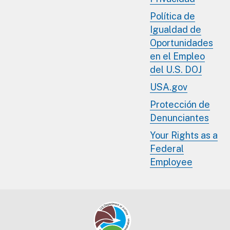
Política de
Igualdad de
Oportunidades
en el Empleo
del U.S. DOJ
USA.gov
Protección de
Denunciantes
Your Rights as a
Federal
Employee