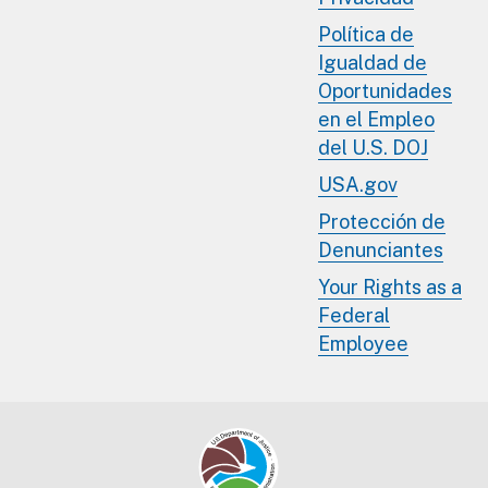
Política de
Igualdad de
Oportunidades
en el Empleo
del U.S. DOJ
USA.gov
Protección de
Denunciantes
Your Rights as a
Federal
Employee