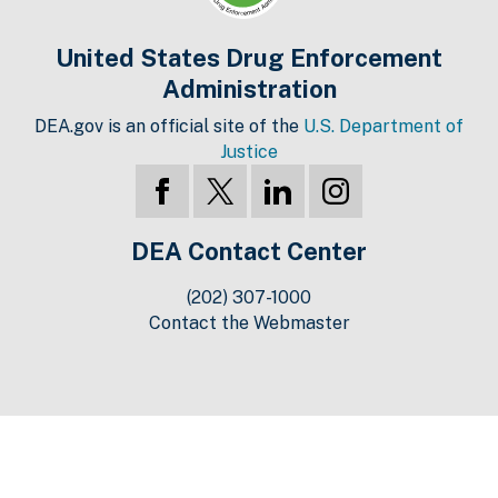
United States Drug Enforcement
Administration
DEA.gov is an official site of the
U.S. Department of
Justice
DEA Contact Center
(202) 307-1000
Contact the Webmaster