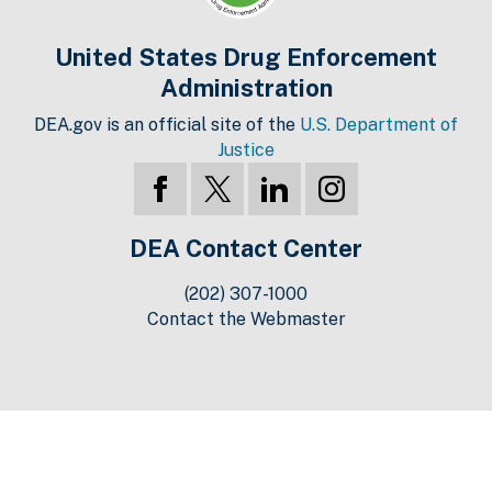
United States Drug Enforcement
Administration
DEA.gov is an official site of the
U.S. Department of
Justice
DEA Contact Center
(202) 307-1000
Contact the Webmaster