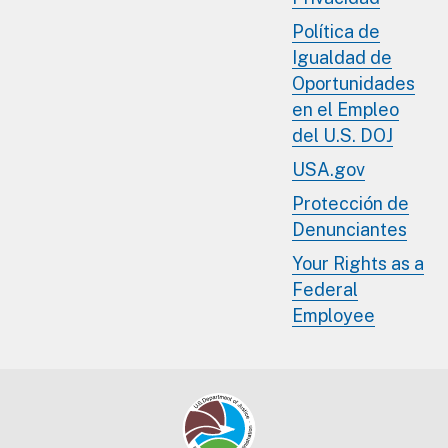
Política de
Igualdad de
Oportunidades
en el Empleo
del U.S. DOJ
USA.gov
Protección de
Denunciantes
Your Rights as a
Federal
Employee