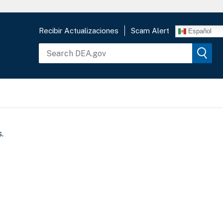
Recibir Actualizaciones
Scam Alert
Español
.