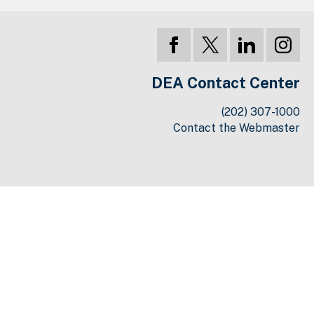
DEA Contact Center
(202) 307-1000
Contact the Webmaster