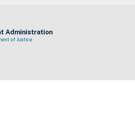
t Administration
ent of Justice