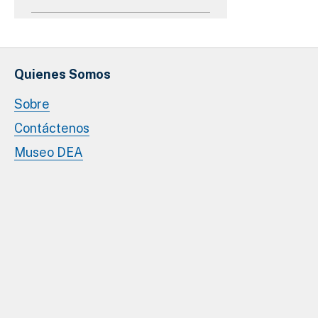
Quienes Somos
Sobre
Contáctenos
Museo DEA