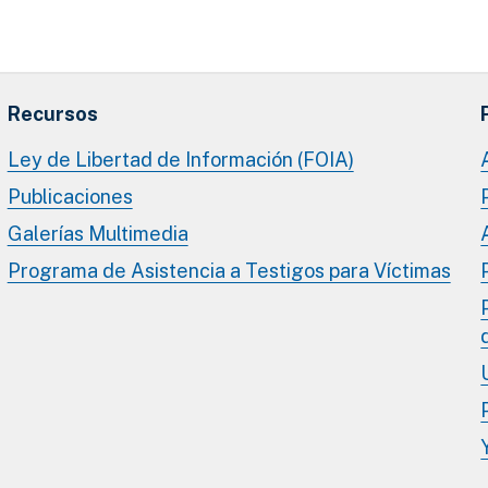
Recursos
Ley de Libertad de Información (FOIA)
Publicaciones
Galerías Multimedia
Programa de Asistencia a Testigos para Víctimas