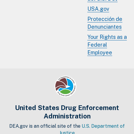
USA.gov
Protección de
Denunciantes
Your Rights as a
Federal
Employee
United States Drug Enforcement
Administration
DEA.gov is an official site of the
U.S. Department of
Justice