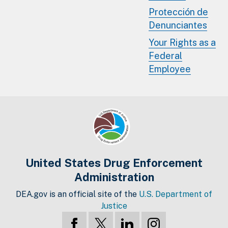
Protección de
Denunciantes
Your Rights as a
Federal
Employee
United States Drug Enforcement
Administration
DEA.gov is an official site of the
U.S. Department of
Justice