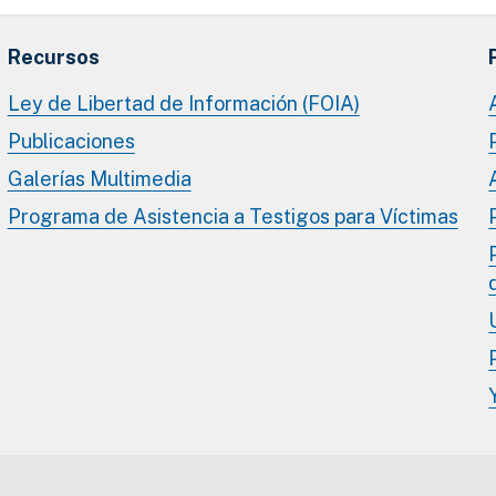
Recursos
Ley de Libertad de Información (FOIA)
Publicaciones
Galerías Multimedia
Programa de Asistencia a Testigos para Víctimas