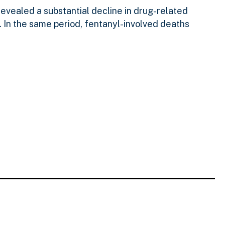
revealed a substantial decline in drug-related
. In the same period, fentanyl-involved deaths