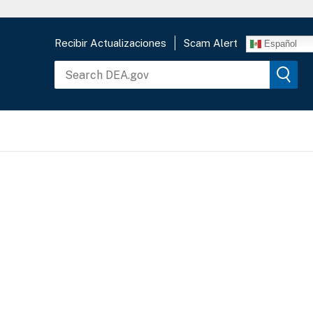
Recibir Actualizaciones
Scam Alert
Español