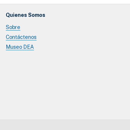
Quienes Somos
Sobre
Contáctenos
Museo DEA