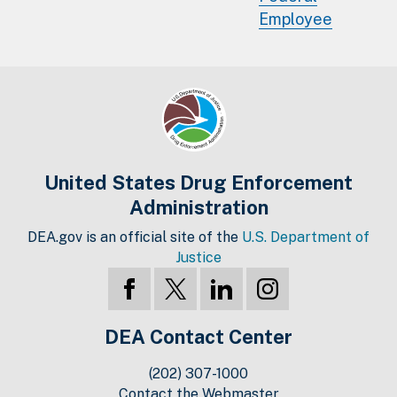
Employee
United States Drug Enforcement
Administration
DEA.gov is an official site of the
U.S. Department of
Justice
DEA Contact Center
(202) 307-1000
Contact the Webmaster