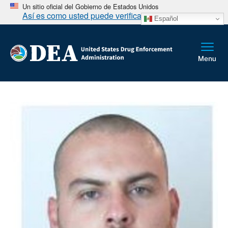
Un sitio oficial del Gobierno de Estados Unidos
Así es como usted puede verificarlo
Español