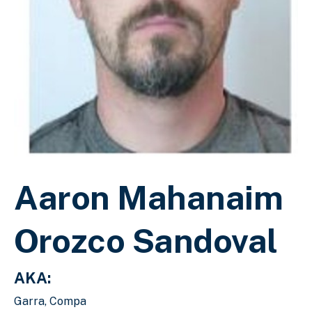
Aaron Mahanaim
Orozco Sandoval
AKA:
Garra, Compa