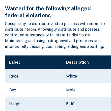
Wanted for the following alleged
federal violations
Conspiracy to distribute and to possess with intent to
distribute heroin. Knowingly distribute and possess
controlled substance with intent to distribute.
Maintaining and using a drug-involved premises and
intentionally causing, counseling, aiding and abetting.
Label
Description
Race
White
Sex
Male
Height
5' 10