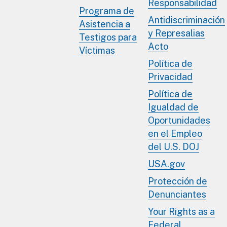
Responsabilidad
Programa de
Antidiscriminación
Asistencia a
y Represalias
Testigos para
Acto
Víctimas
Política de
Privacidad
Política de
Igualdad de
Oportunidades
en el Empleo
del U.S. DOJ
USA.gov
Protección de
Denunciantes
Your Rights as a
Federal