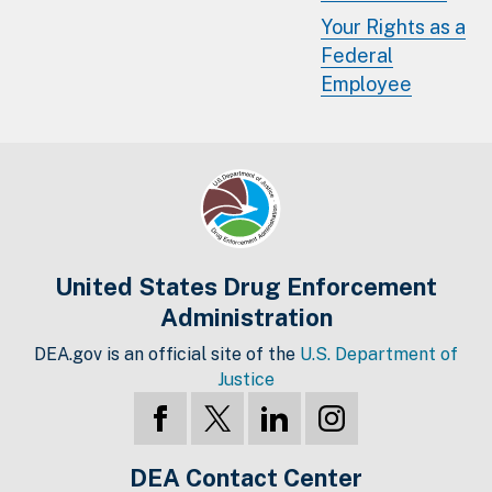
Your Rights as a
Federal
Employee
United States Drug Enforcement
Administration
DEA.gov is an official site of the
U.S. Department of
Justice
DEA Contact Center