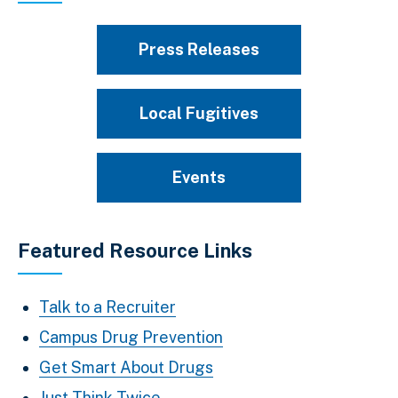
Press Releases
Local Fugitives
Events
Featured Resource Links
Talk to a Recruiter
Campus Drug Prevention
Get Smart About Drugs
Just Think Twice