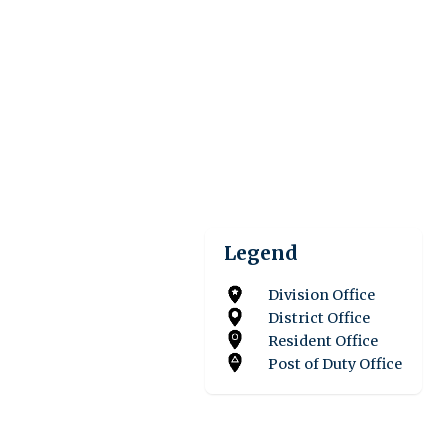
Legend
Division Office
District Office
Resident Office
Post of Duty Office