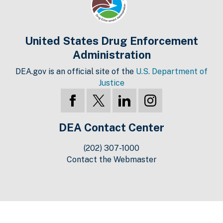
United States Drug Enforcement
Administration
DEA.gov is an official site of the
U.S. Department of
Justice
DEA Contact Center
(202) 307-1000
Contact the Webmaster