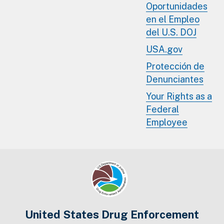
Oportunidades
en el Empleo
del U.S. DOJ
USA.gov
Protección de
Denunciantes
Your Rights as a
Federal
Employee
United States Drug Enforcement