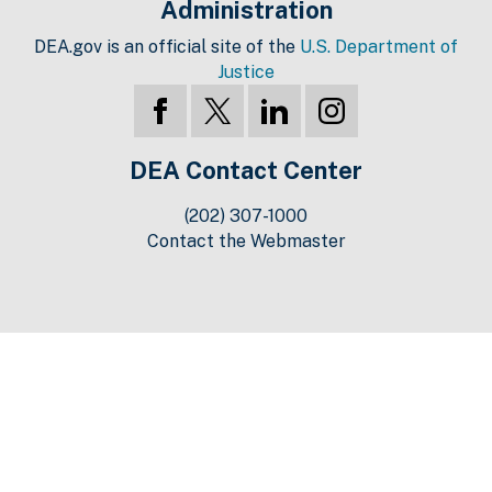
Administration
DEA.gov is an official site of the
U.S. Department of
Justice
DEA Contact Center
(202) 307-1000
Contact the Webmaster