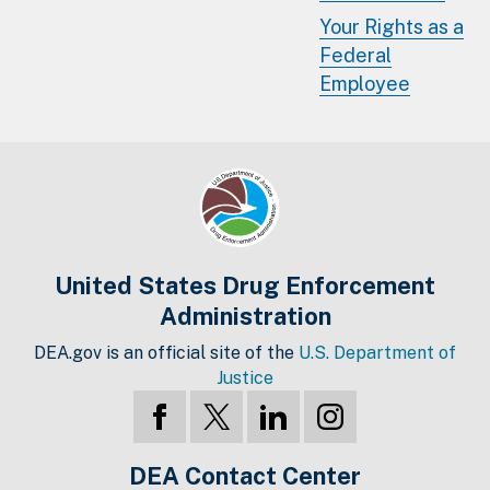
Your Rights as a
Federal
Employee
United States Drug Enforcement
Administration
DEA.gov is an official site of the
U.S. Department of
Justice
DEA Contact Center